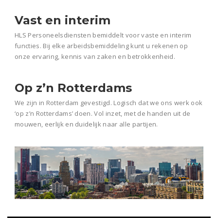
Vast en interim
HLS Personeelsdiensten bemiddelt voor vaste en interim
functies. Bij elke arbeidsbemiddeling kunt u rekenen op
onze ervaring, kennis van zaken en betrokkenheid.
Op z’n Rotterdams
We zijn in Rotterdam gevestigd. Logisch dat we ons werk ook
‘op z’n Rotterdams’ doen. Vol inzet, met de handen uit de
mouwen, eerlijk en duidelijk naar alle partijen.