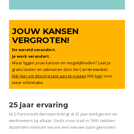
JOUW KANSEN
VERGROTEN!
De wereld verandert.
Je werk verandert.
Waar liggen jouw kansen en mogelijkheden? Laat je
gratis testen en adviseren door de Carrièrewinkel.
Klik hier om direct je test aan te vragen
Klik
hier
voor
meer informatie.
25 jaar ervaring
HLS Personeelsdiensten brengt al 25 jaar werkgevers en
werknemers bij elkaar. Sinds onze start in 1991 hebben
duizenden mensen via ons een nieuwe baan gevonden.