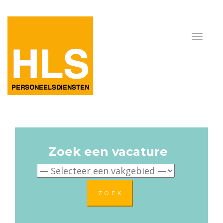
Zoek een vacature