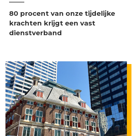
80 procent van onze tijdelijke
krachten krijgt een vast
dienstverband