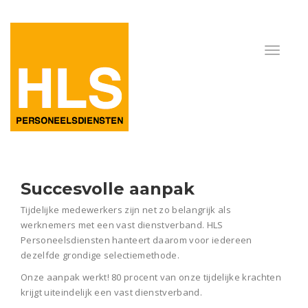
S
uccesvolle aanpak
Tijdelijke medewerkers zijn net zo belangrijk als
werknemers met een vast dienstverband. HLS
Personeelsdiensten hanteert daarom voor iedereen
dezelfde grondige selectiemethode.
Onze aanpak werkt! 80 procent van onze tijdelijke krachten
krijgt uiteindelijk een vast dienstverband.