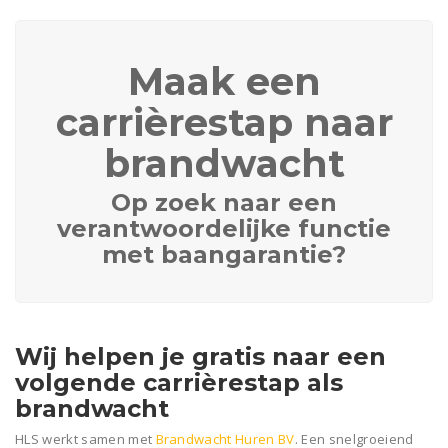
Maak een
carrièrestap naar
brandwacht
Op zoek naar een
verantwoordelijke functie
met baangarantie?
Wij helpen je gratis naar een
volgende carrièrestap als
brandwacht
HLS werkt samen met
Brandwacht Huren BV
. Een snelgroeiend