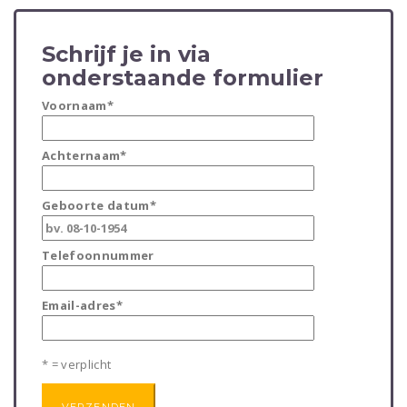
Schrijf je in via
onderstaande formulier
Voornaam*
Achternaam*
Geboorte datum*
Telefoonnummer
Email-adres*
* = verplicht