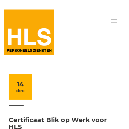
14
dec
Certificaat Blik op Werk voor
HLS