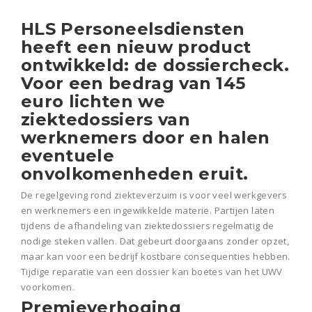
HLS Personeelsdiensten
heeft een nieuw product
ontwikkeld: de dossiercheck.
Voor een bedrag van 145
euro lichten we
ziektedossiers van
werknemers door en halen
eventuele
onvolkomenheden eruit.
De regelgeving rond ziekteverzuim is voor veel werkgevers
en werknemers een ingewikkelde materie. Partijen laten
tijdens de afhandeling van ziektedossiers regelmatig de
nodige steken vallen. Dat gebeurt doorgaans zonder opzet,
maar kan voor een bedrijf kostbare consequenties hebben.
Tijdige reparatie van een dossier kan boetes van het UWV
voorkomen.
Premieverhoging