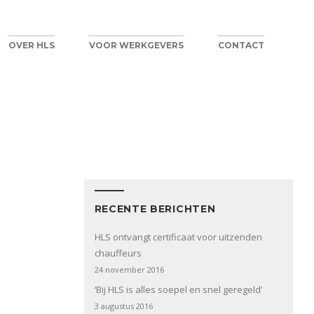
OVER HLS
VOOR WERKGEVERS
CONTACT
RECENTE BERICHTEN
HLS ontvangt certificaat voor uitzenden
chauffeurs
24 november 2016
‘Bij HLS is alles soepel en snel geregeld’
3 augustus 2016