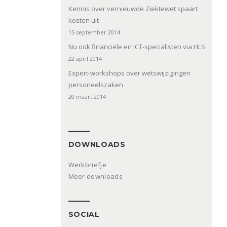
Kennis over vernieuwde Ziektewet spaart
kosten uit
15 september 2014
Nu ook financiële en ICT-specialisten via HLS
22 april 2014
Expert-workshops over wetswijzigingen
personeelszaken
20 maart 2014
DOWNLOADS
Werkbriefje
Meer downloads
SOCIAL